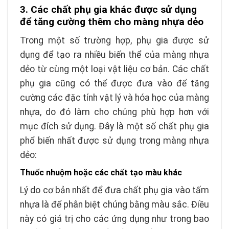
3. Các chất phụ gia khác được sử dụng
để tăng cường thêm cho màng nhựa dẻo
Trong một số trường hợp, phụ gia được sử
dụng để tạo ra nhiều biến thể của màng nhựa
dẻo từ cùng một loại vật liệu cơ bản. Các chất
phụ gia cũng có thể được đưa vào để tăng
cường các đặc tính vật lý và hóa học của màng
nhựa, do đó làm cho chúng phù hợp hơn với
mục đích sử dụng. Đây là một số chất phụ gia
phổ biến nhất được sử dụng trong màng nhựa
dẻo:
Thuốc nhuộm hoặc các chất tạo màu khác
Lý do cơ bản nhất để đưa chất phụ gia vào tấm
nhựa là để phân biệt chúng bằng màu sắc. Điều
này có giá trị cho các ứng dụng như trong bao