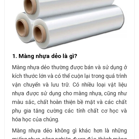
1. Màng nhựa dẻo là gì?
Màng nhựa dẻo thường được bán và sử dụng ở
kích thước lớn và có thể cuộn lại trong quá trình
vận chuyển và lưu trữ. Có nhiều loại vật liệu
nhựa được sử dụng cho màng nhựa, cũng như
màu sắc, chất hoàn thiện bề mặt và các chất
phụ gia tăng cường các tính chất cơ học và
hóa học của chúng.
Màng nhựa dẻo không gì khác hơn là những