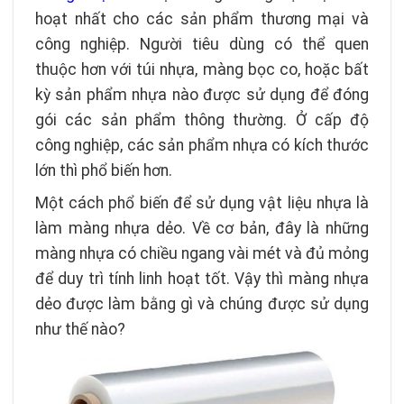
hoạt nhất cho các sản phẩm thương mại và
công nghiệp. Người tiêu dùng có thể quen
thuộc hơn với túi nhựa, màng bọc co, hoặc bất
kỳ sản phẩm nhựa nào được sử dụng để đóng
gói các sản phẩm thông thường. Ở cấp độ
công nghiệp, các sản phẩm nhựa có kích thước
lớn thì phổ biến hơn.
Một cách phổ biến để sử dụng vật liệu nhựa là
làm màng nhựa dẻo. Về cơ bản, đây là những
màng nhựa có chiều ngang vài mét và đủ mỏng
để duy trì tính linh hoạt tốt. Vậy thì màng nhựa
dẻo được làm bằng gì và chúng được sử dụng
như thế nào?