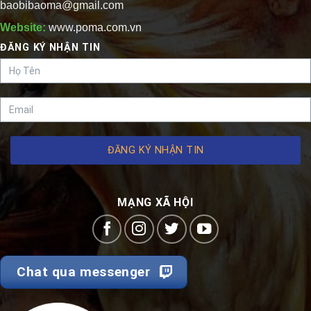
baobibaoma@gmail.com
Website:
www.poma.com.vn
ĐĂNG KÝ NHẬN TIN
ĐĂNG KÝ NHẬN TIN
MẠNG XÃ HỘI
Chat qua messenger