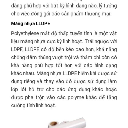
dàng phù hợp với bất kỳ hình dạng nào, lý tưởng
cho việc đóng gói các sản phẩm thương mại.
Màng nhựa LLDPE
Polyethylene mật độ thấp tuyến tính là một vật
liệu màng nhựa cực kỳ linh hoạt. Trái ngược với
LDPE, LLDPE có độ bền kéo cao hơn, khả năng
chống đâm thủng vượt trội và thậm chí còn có
khả năng phù hợp tốt hơn với các hình dạng
khác nhau. Màng nhựa LLDPE hiếm khi được sử
dụng riêng và thay vào đó được sử dụng làm
lớp lót hỗ trợ cho các ứng dụng khác hoặc
được pha trộn vào các polyme khác để tăng
cường tính linh hoạt.