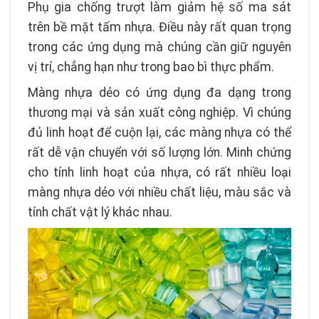
Phụ gia chống trượt làm giảm hệ số ma sát
trên bề mặt tấm nhựa. Điều này rất quan trọng
trong các ứng dụng mà chúng cần giữ nguyên
vị trí, chẳng hạn như trong bao bì thực phẩm.
Màng nhựa dẻo có ứng dụng đa dạng trong
thương mại và sản xuất công nghiệp. Vì chúng
đủ linh hoạt để cuộn lại, các màng nhựa có thể
rất dễ vận chuyển với số lượng lớn. Minh chứng
cho tính linh hoạt của nhựa, có rất nhiều loại
màng nhựa dẻo với nhiều chất liệu, màu sắc và
tính chất vật lý khác nhau.