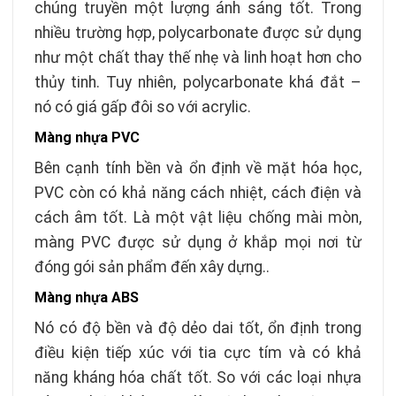
chúng truyền một lượng ánh sáng tốt. Trong
nhiều trường hợp, polycarbonate được sử dụng
như một chất thay thế nhẹ và linh hoạt hơn cho
thủy tinh. Tuy nhiên, polycarbonate khá đắt –
nó có giá gấp đôi so với acrylic.
Màng nhựa PVC
Bên cạnh tính bền và ổn định về mặt hóa học,
PVC còn có khả năng cách nhiệt, cách điện và
cách âm tốt. Là một vật liệu chống mài mòn,
màng PVC được sử dụng ở khắp mọi nơi từ
đóng gói sản phẩm đến xây dựng..
Màng nhựa ABS
Nó có độ bền và độ dẻo dai tốt, ổn định trong
điều kiện tiếp xúc với tia cực tím và có khả
năng kháng hóa chất tốt. So với các loại nhựa