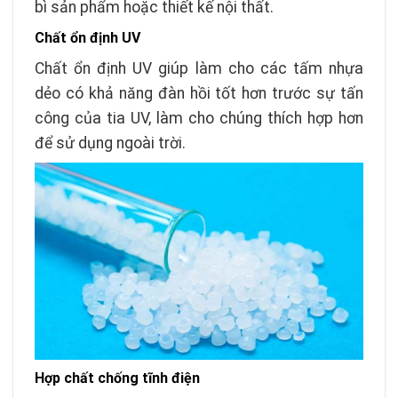
bì sản phẩm hoặc thiết kế nội thất.
Chất ổn định UV
Chất ổn định UV giúp làm cho các tấm nhựa
dẻo có khả năng đàn hồi tốt hơn trước sự tấn
công của tia UV, làm cho chúng thích hợp hơn
để sử dụng ngoài trời.
Hợp chất chống tĩnh điện