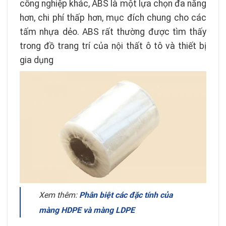
công nghiệp khác, ABS là một lựa chọn đa năng
hơn, chi phí thấp hơn, mục đích chung cho các
tấm nhựa dẻo. ABS rất thường được tìm thấy
trong đồ trang trí của nội thất ô tô và thiết bị
gia dụng
Xem thêm:
Phân biệt các đặc tính của
màng HDPE và màng LDPE