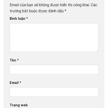
Email của bạn sẽ không được hiển thị công khai.
Các
trường bắt buộc được đánh dấu
*
Bình luận
*
Tên
*
Email
*
Trang web