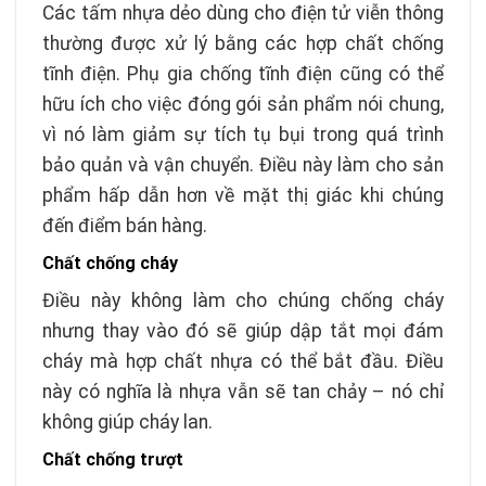
Các tấm nhựa dẻo dùng cho điện tử viễn thông
thường được xử lý bằng các hợp chất chống
tĩnh điện. Phụ gia chống tĩnh điện cũng có thể
hữu ích cho việc đóng gói sản phẩm nói chung,
vì nó làm giảm sự tích tụ bụi trong quá trình
bảo quản và vận chuyển. Điều này làm cho sản
phẩm hấp dẫn hơn về mặt thị giác khi chúng
đến điểm bán hàng.
Chất chống cháy
Điều này không làm cho chúng chống cháy
nhưng thay vào đó sẽ giúp dập tắt mọi đám
cháy mà hợp chất nhựa có thể bắt đầu. Điều
này có nghĩa là nhựa vẫn sẽ tan chảy – nó chỉ
không giúp cháy lan.
Chất chống trượt