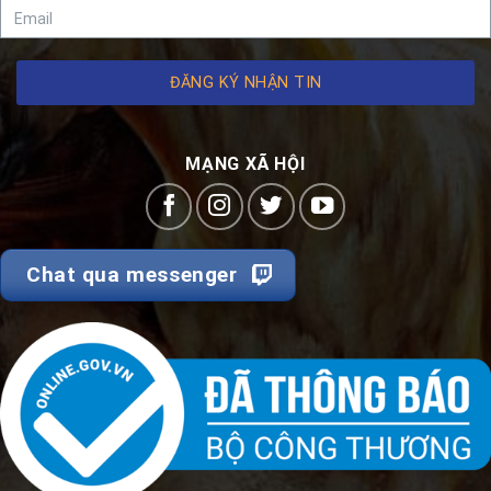
ĐĂNG KÝ NHẬN TIN
MẠNG XÃ HỘI
Chat qua messenger