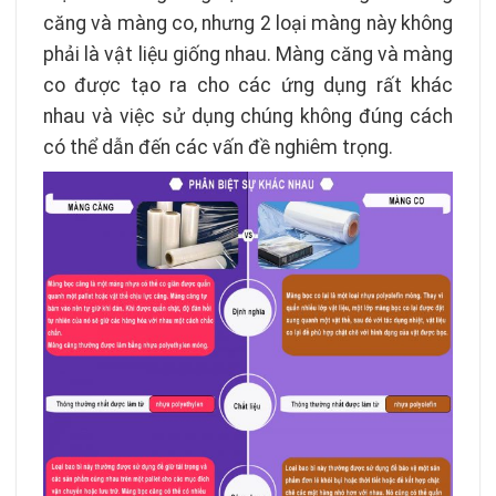
căng và màng co, nhưng 2 loại màng này không
phải là vật liệu giống nhau. Màng căng và màng
co được tạo ra cho các ứng dụng rất khác
nhau và việc sử dụng chúng không đúng cách
có thể dẫn đến các vấn đề nghiêm trọng.