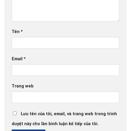
Tên
*
Email
*
Trang web
Lưu tên của tôi, email, và trang web trong trình
duyệt này cho lần bình luận kế tiếp của tôi.