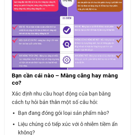
Bạn cần cái nào – Màng căng hay màng
co?
Xác định nhu cầu hoạt động của bạn bằng
cách tự hỏi bản thân một số câu hỏi:
Bạn đang đóng gói loại sản phẩm nào?
Liệu chúng có tiếp xúc với ô nhiễm tiềm ẩn
không?