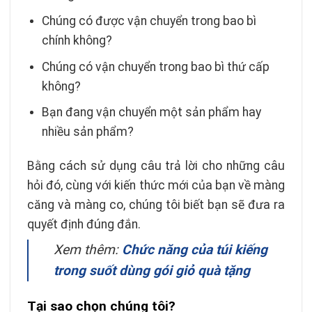
Chúng có được vận chuyển trong bao bì
chính không?
Chúng có vận chuyển trong bao bì thứ cấp
không?
Bạn đang vận chuyển một sản phẩm hay
nhiều sản phẩm?
Bằng cách sử dụng câu trả lời cho những câu
hỏi đó, cùng với kiến ​​thức mới của bạn về màng
căng và màng co, chúng tôi biết bạn sẽ đưa ra
quyết định đúng đắn.
Xem thêm:
Chức năng của túi kiếng
trong suốt dùng gói giỏ quà tặng
Tại sao chọn chúng tôi?