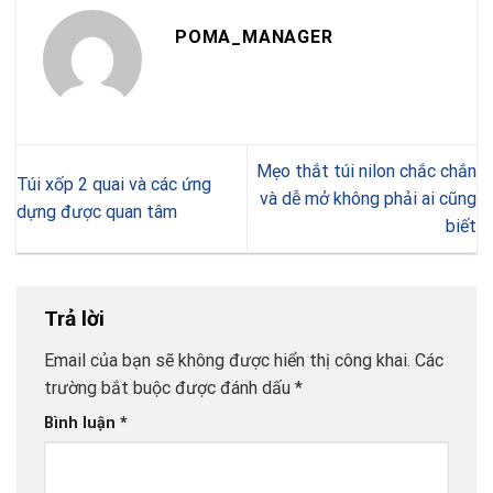
POMA_MANAGER
Mẹo thắt túi nilon chắc chắn
Túi xốp 2 quai và các ứng
và dễ mở không phải ai cũng
dựng được quan tâm
biết
Trả lời
Email của bạn sẽ không được hiển thị công khai.
Các
trường bắt buộc được đánh dấu
*
Bình luận
*