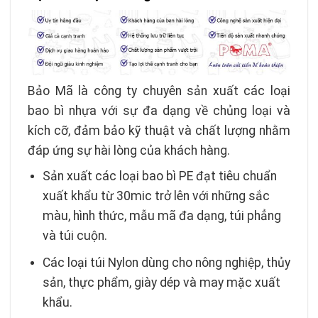
Bảo Mã là công ty chuyên sản xuất các loại
bao bì nhựa với sự đa dạng về chủng loại và
kích cỡ, đảm bảo kỹ thuật và chất lượng nhằm
đáp ứng sự hài lòng của khách hàng.
Sản xuất các loại bao bì PE đạt tiêu chuẩn
xuất khẩu từ 30mic trở lên với những sắc
màu, hình thức, mẫu mã đa dạng, túi phẳng
và túi cuộn.
Các loại túi Nylon dùng cho nông nghiệp, thủy
sản, thực phẩm, giày dép và may mặc xuất
khẩu.