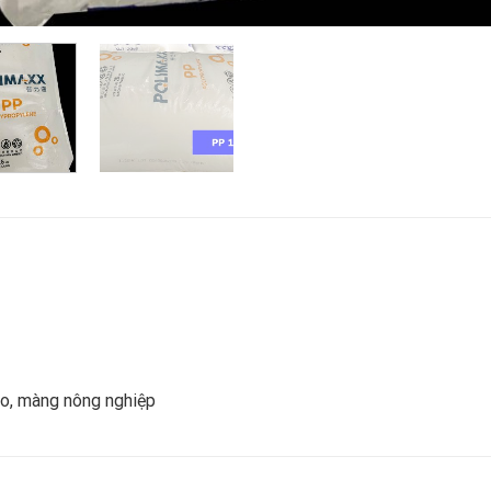
o, màng nông nghiệp