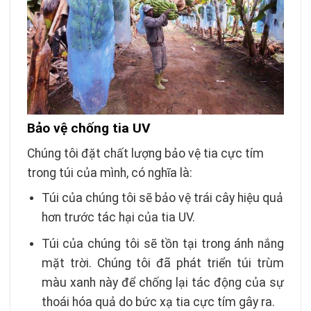
Bảo vệ chống tia UV
Chúng tôi đặt chất lượng bảo vệ tia cực tím
trong túi của mình, có nghĩa là:
Túi của chúng tôi sẽ bảo vệ trái cây hiệu quả
hơn trước tác hại của tia UV.
Túi của chúng tôi sẽ tồn tại trong ánh nắng
mặt trời. Chúng tôi đã phát triển túi trùm
màu xanh này để chống lại tác động của sự
thoái hóa quả do bức xạ tia cực tím gây ra.