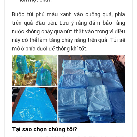
Buộc túi phủ màu xanh vào cuống quả, phía
trên quả đầu tiên. Lưu ý rằng đảm bảo rằng
nước không chảy qua nút thắt vào trong vì điều
này có thể làm tăng cháy nắng trên quả. Túi sẽ
mở ở phía dưới để thông khí tốt.
Tại sao chọn chúng tôi?