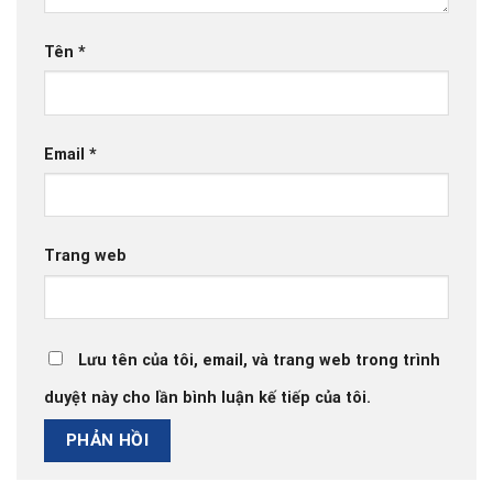
Tên
*
Email
*
Trang web
Lưu tên của tôi, email, và trang web trong trình
duyệt này cho lần bình luận kế tiếp của tôi.