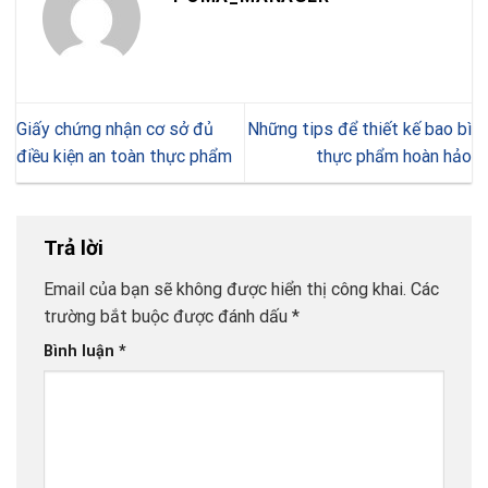
Giấy chứng nhận cơ sở đủ
Những tips để thiết kế bao bì
điều kiện an toàn thực phẩm
thực phẩm hoàn hảo
Trả lời
Email của bạn sẽ không được hiển thị công khai.
Các
trường bắt buộc được đánh dấu
*
Bình luận
*