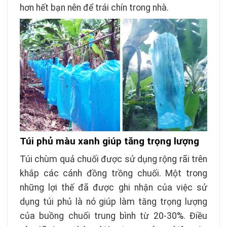
hơn hết bạn nên để trái chín trong nhà.
Túi phủ màu xanh giúp tăng trọng lượng
Túi chùm quả chuối được sử dụng rộng rãi trên
khắp các cánh đồng trồng chuối. Một trong
những lợi thế đã được ghi nhận của việc sử
dụng túi phủ là nó giúp làm tăng trọng lượng
của buồng chuối trung bình từ 20-30%. Điều