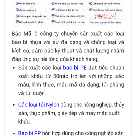
Bảo Mã là công ty chuyên sản xuất các loại
bao bì nhựa với sự đa dạng về chủng loại và
kích cỡ, đảm bảo kỹ thuật và chất lượng nhằm
đáp ứng sự hài lòng của khách hàng.
Sản xuất các loại
bao bì PE
đạt tiêu chuẩn
xuất khẩu từ 30mic trở lên với những sắc
màu, hình thức, mẫu mã đa dạng, túi phẳng
và túi cuộn.
Các loại túi Nylon
dùng cho nông nghiệp, thủy
sản, thực phẩm, giày dép và may mặc xuất
khẩu.
Bao bì PP
hỗn hợp dùng cho công nghiệp sản