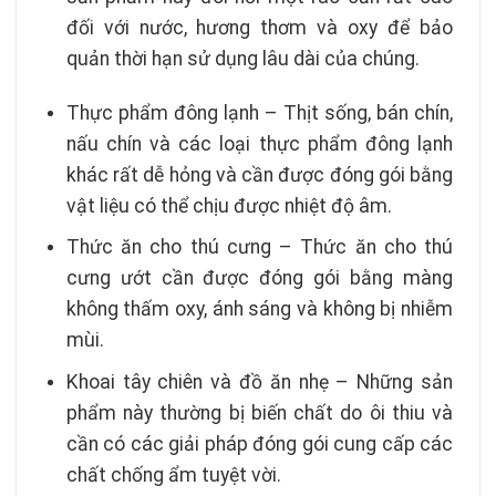
đối với nước, hương thơm và oxy để bảo
quản thời hạn sử dụng lâu dài của chúng.
Thực phẩm đông lạnh – Thịt sống, bán chín,
nấu chín và các loại thực phẩm đông lạnh
khác rất dễ hỏng và cần được đóng gói bằng
vật liệu có thể chịu được nhiệt độ âm.
Thức ăn cho thú cưng – Thức ăn cho thú
cưng ướt cần được đóng gói bằng màng
không thấm oxy, ánh sáng và không bị nhiễm
mùi.
Khoai tây chiên và đồ ăn nhẹ – Những sản
phẩm này thường bị biến chất do ôi thiu và
cần có các giải pháp đóng gói cung cấp các
chất chống ẩm tuyệt vời.