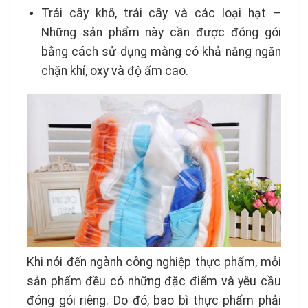
Trái cây khô, trái cây và các loại hạt –
Những sản phẩm này cần được đóng gói
bằng cách sử dụng màng có khả năng ngăn
chặn khí, oxy và độ ẩm cao.
Khi nói đến ngành công nghiệp thực phẩm, mỗi
sản phẩm đều có những đặc điểm và yêu cầu
đóng gói riêng. Do đó, bao bì thực phẩm phải