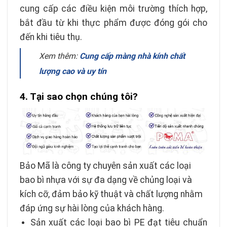
cung cấp các điều kiện môi trường thích hợp,
bắt đầu từ khi thực phẩm được đóng gói cho
đến khi tiêu thụ.
Xem thêm:
Cung cấp màng nhà kính chất
lượng cao và uy tín
4. Tại sao chọn chúng tôi?
Bảo Mã là công ty chuyên sản xuất các loại
bao bì nhựa với sự đa dạng về chủng loại và
kích cỡ, đảm bảo kỹ thuật và chất lượng nhằm
đáp ứng sự hài lòng của khách hàng.
Sản xuất các loại bao bì PE đạt tiêu chuẩn