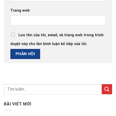
Trang web
Lưu tên của tôi, email, và trang web trong trình
duyệt này cho lần bình luận kế tiếp của tôi.
BÀI VIẾT MỚI