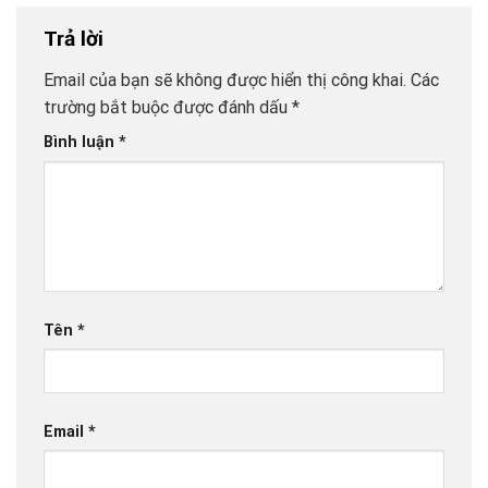
Trả lời
Email của bạn sẽ không được hiển thị công khai.
Các
trường bắt buộc được đánh dấu
*
Bình luận
*
Tên
*
Email
*