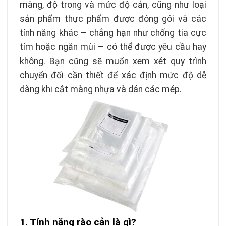
màng, độ trong và mức độ cản, cũng như loại
sản phẩm thực phẩm được đóng gói và các
tính năng khác – chẳng hạn như chống tia cực
tím hoặc ngăn mùi – có thể được yêu cầu hay
không. Bạn cũng sẽ muốn xem xét quy trình
chuyển đổi cần thiết để xác định mức độ dễ
dàng khi cắt màng nhựa và dán các mép.
1. Tính năng rào cản là gì?