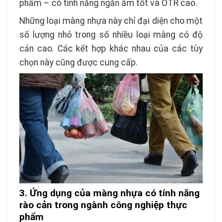
phẩm – có tính năng ngăn ẩm tốt và OTR cao.
Những loại màng nhựa này chỉ đại diện cho một
số lượng nhỏ trong số nhiều loại màng có độ
cản cao. Các kết hợp khác nhau của các tùy
chọn này cũng được cung cấp.
3. Ứng dụng của màng nhựa có tính năng
rào cản trong ngành công nghiệp thực
phẩm