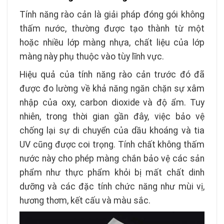
Tính năng rào cản là giải pháp đóng gói không
thấm nước, thường được tạo thành từ một
hoặc nhiều lớp màng nhựa, chất liệu của lớp
màng này phụ thuộc vào tùy lĩnh vực.
Hiệu quả của tính năng rào cản trước đó đã
được đo lường về khả năng ngăn chặn sự xâm
nhập của oxy, carbon dioxide và độ ẩm. Tuy
nhiên, trong thời gian gần đây, việc bảo vệ
chống lại sự di chuyển của dầu khoáng và tia
UV cũng được coi trọng. Tính chất không thấm
nước này cho phép màng chắn bảo vệ các sản
phẩm như thực phẩm khỏi bị mất chất dinh
dưỡng và các đặc tính chức năng như mùi vị,
hương thơm, kết cấu và màu sắc.