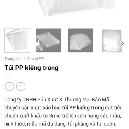
Trang chủ
/
Bao bì PP
Túi PP kiếng trong
Công ty TNHH Sản Xuất & Thương Mại Bảo Mã
chuyên sản xuất
các loại túi PP kiếng trong
đạt tiêu
chuẩn xuất khẩu từ 3mic trở lên với những sắc màu,
hình thức, mẫu mã đa dạng, túi phẳng và túi cuộn.