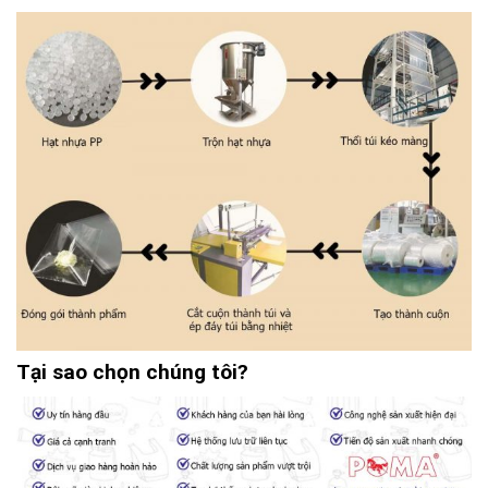
Tại sao chọn chúng tôi?