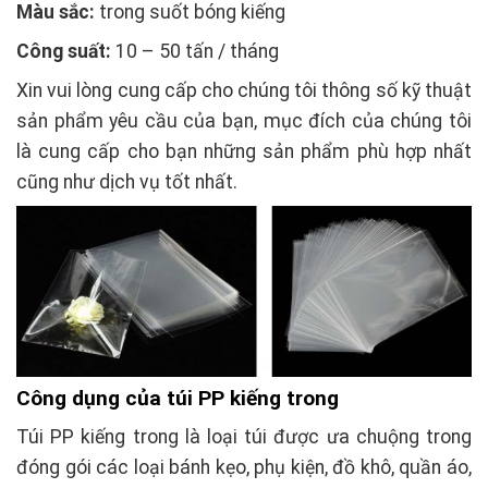
Màu sắc:
trong suốt bóng kiếng
Công suất:
10 – 50 tấn / tháng
Xin vui lòng cung cấp cho chúng tôi thông số kỹ thuật
sản phẩm yêu cầu của bạn, mục đích của chúng tôi
là cung cấp cho bạn những sản phẩm phù hợp nhất
cũng như dịch vụ tốt nhất.
Công dụng của túi PP kiếng trong
Túi PP kiếng trong là loại túi được ưa chuộng trong
đóng gói các loại bánh kẹo, phụ kiện, đồ khô, quần áo,