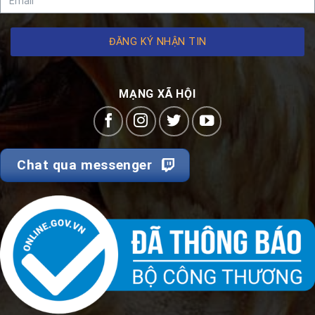
ĐĂNG KÝ NHẬN TIN
MẠNG XÃ HỘI
Chat qua messenger