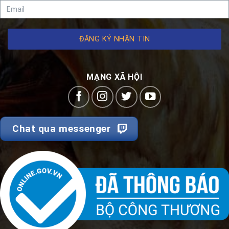
ĐĂNG KÝ NHẬN TIN
MẠNG XÃ HỘI
Chat qua messenger