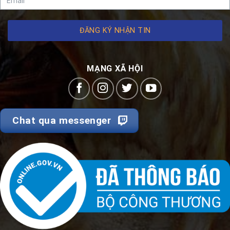
ĐĂNG KÝ NHẬN TIN
MẠNG XÃ HỘI
Chat qua messenger