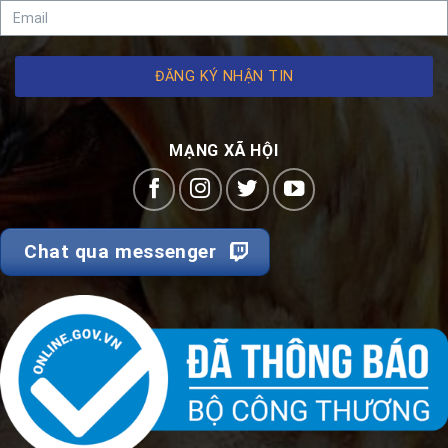
ĐĂNG KÝ NHẬN TIN
MẠNG XÃ HỘI
Chat qua messenger