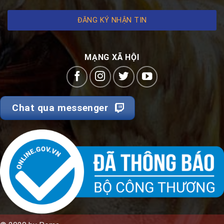
ĐĂNG KÝ NHẬN TIN
MẠNG XÃ HỘI
Chat qua messenger