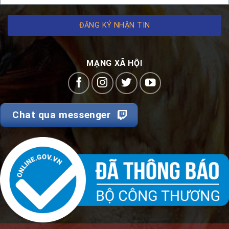
ĐĂNG KÝ NHẬN TIN
MẠNG XÃ HỘI
Chat qua messenger