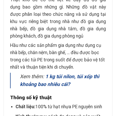
dụng bao gồm những gì. Những đồ vật này
được phân loại theo chức năng và sử dụng tại
khu vực riêng biệt trong nhà như đồ gia dụng
nhà bếp, đồ gia dụng nhà tắm, đồ gia dụng
phòng khách, đồ gia dụng phòng ngủ
Hầu như các sản phẩm gia dụng như dụng cụ
nhà bếp, chăn nệm, bàn ghế, … đều được bọc
trong các túi PE trong suốt để được bảo vệ tốt
nhất và thuận tiện khi di chuyển.
Xem thêm:
1 kg túi nilon, túi xốp thì
khoảng bao nhiêu cái?
Thông số kỹ thuật
Chất liệu:
100% từ hạt nhựa PE nguyên sinh