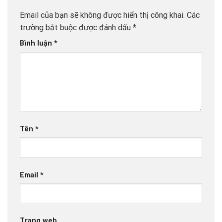
Email của bạn sẽ không được hiển thị công khai.
Các
trường bắt buộc được đánh dấu
*
Bình luận
*
Tên
*
Email
*
Trang web