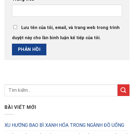
Lưu tên của tôi, email, và trang web trong trình
duyệt này cho lần bình luận kế tiếp của tôi.
BÀI VIẾT MỚI
XU HƯỚNG BAO BÌ XANH HÓA TRONG NGÀNH ĐỒ UỐNG