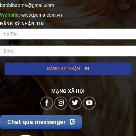
baobibaoma@gmail.com
Website:
www.poma.com.vn
ĐĂNG KÝ NHẬN TIN
ĐĂNG KÝ NHẬN TIN
MẠNG XÃ HỘI
Chat qua messenger