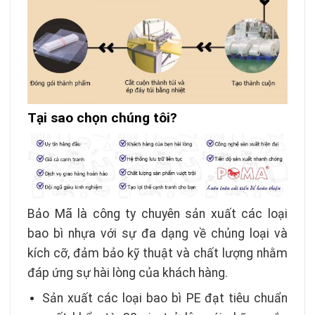
Tại sao chọn chúng tôi?
Bảo Mã là công ty chuyên sản xuất các loại
bao bì nhựa với sự đa dạng về chủng loại và
kích cỡ, đảm bảo kỹ thuật và chất lượng nhằm
đáp ứng sự hài lòng của khách hàng.
Sản xuất các loại bao bì PE đạt tiêu chuẩn